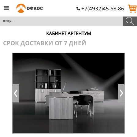
+7(4932)45-68-86
КАБИНЕТ АРГЕНТУМ
СРОК ДОСТАВКИ ОТ 7 ДНЕЙ