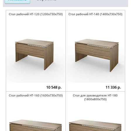
Стол рабочий НТ-120 (1200х730х750)
Стол рабочий НТ-140 (1400х730х750)
10 548 р.
11 336 р.
Стол рабочий НТ-160 (1600х730х750)
Стол для руководителя НТ-180
(1800х800х750)