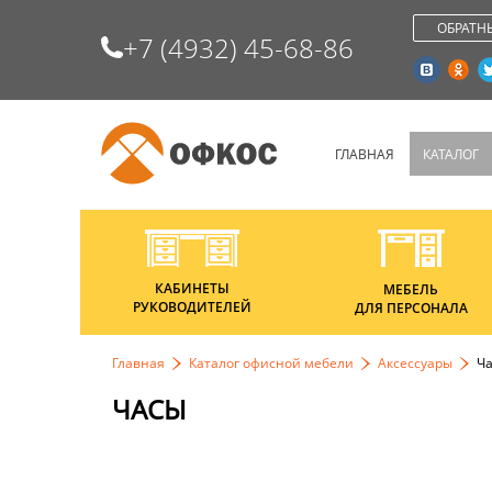
ОБРАТН
+7 (4932) 45-68-86
ГЛАВНАЯ
КАТАЛОГ
КАБИНЕТЫ
МЕБЕЛЬ
РУКОВОДИТЕЛЕЙ
ДЛЯ ПЕРСОНАЛА
Главная
Каталог офисной мебели
Аксессуары
Ч
ЧАСЫ