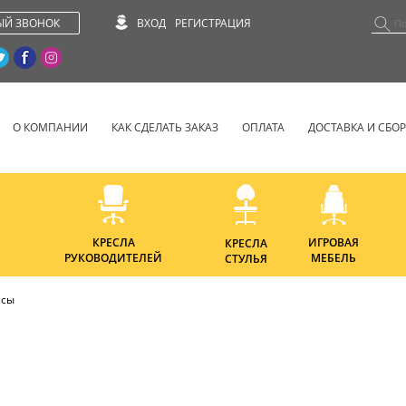
ЫЙ ЗВОНОК
ВХОД
РЕГИСТРАЦИЯ
О КОМПАНИИ
КАК СДЕЛАТЬ ЗАКАЗ
ОПЛАТА
ДОСТАВКА И СБО
КРЕСЛА
ИГРОВАЯ
КРЕСЛА
РУКОВОДИТЕЛЕЙ
МЕБЕЛЬ
СТУЛЬЯ
асы