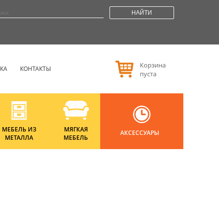
НАЙТИ
Корзина
РКА
КОНТАКТЫ
пуста
МЕБЕЛЬ ИЗ
МЯГКАЯ
АКСЕССУАРЫ
МЕТАЛЛА
МЕБЕЛЬ