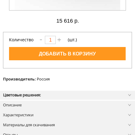
15
616 р.
Количество
(шт.)
ДОБАВИТЬ В КОРЗИНУ
Производитель:
Россия
Цветовые решения:
Описание
Характеристики
Материалы для скачивания
Отзывы