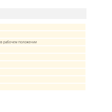
 в рабочем положении