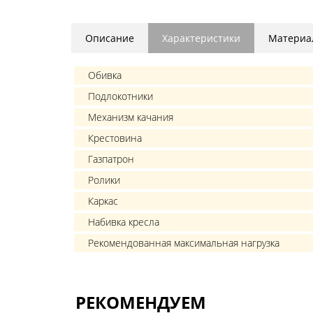
Описание
Характеристики
Материа
Обивка
Подлокотники
Механизм качания
Крестовина
Газпатрон
Ролики
Каркас
Набивка кресла
Рекомендованная максимальная нагрузка
РЕКОМЕНДУЕМ