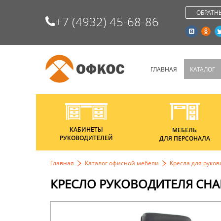
ОБРАТН
+7 (4932) 45-68-86
ГЛАВНАЯ
КАТАЛОГ
КАБИНЕТЫ
МЕБЕЛЬ
РУКОВОДИТЕЛЕЙ
ДЛЯ ПЕРСОНАЛА
Главная
Каталог офисной мебели
Кресла для руко
КРЕСЛО РУКОВОДИТЕЛЯ CHAI