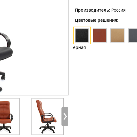
Производитель:
Россия
Цветовые решения:
ерная