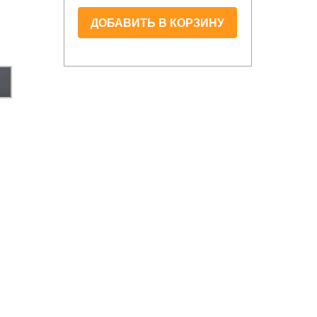
ДОБАВИТЬ В КОРЗИНУ