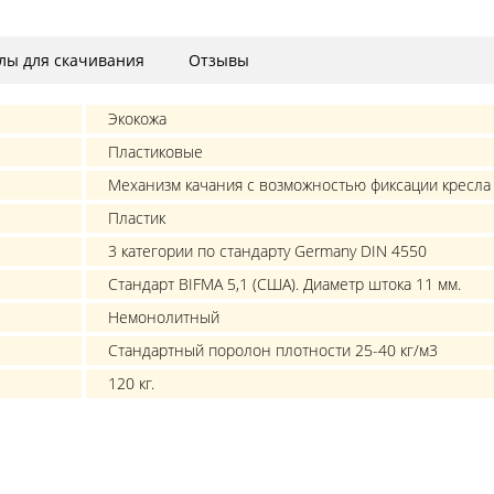
лы для скачивания
Отзывы
Экокожа
Пластиковые
Механизм качания с возможностью фиксации кресла
Пластик
3 категории по стандарту Germany DIN 4550
Стандарт BIFMA 5,1 (США). Диаметр штока 11 мм.
Немонолитный
Стандартный поролон плотности 25-40 кг/м3
120 кг.