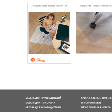
Покрытие напольное FLOORTEX
Покрытие напольное Floorte
1212119ER
129017EV
МЕБЕЛЬ ДЛЯ РУКОВОДИТЕЛЕЙ
КРЕСЛА, СТУЛЬЯ, КОМПЛ
МЕБЕЛЬ ДЛЯ ПЕРСОНАЛА
ИГРОВАЯ МЕБЕЛЬ
КРЕСЛА ДЛЯ РУКОВОДИТЕЛЕЙ
МЕТАЛЛИЧЕСКАЯ МЕБЕЛЬ