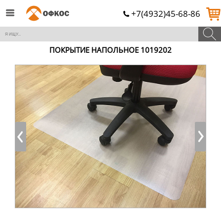
+7(4932)45-68-86
ПОКРЫТИЕ НАПОЛЬНОЕ 1019202