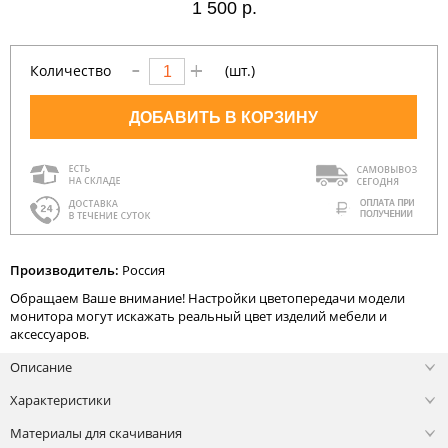
1
500 р.
Количество
(шт.)
ДОБАВИТЬ В КОРЗИНУ
Производитель:
Россия
Обращаем Ваше внимание! Настройки цветопередачи модели
монитора могут искажать реальный цвет изделий мебели и
аксессуаров.
Описание
Характеристики
Материалы для скачивания