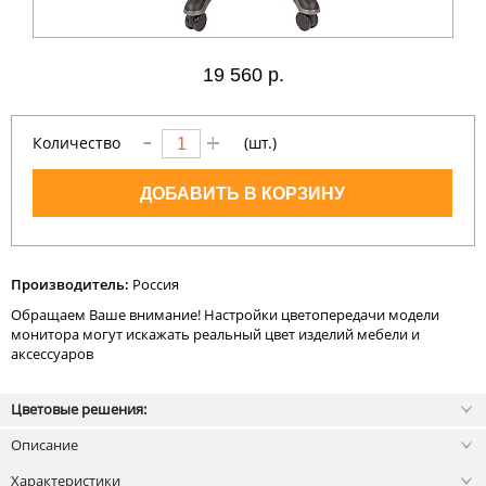
19
560 р.
Количество
(шт.)
ДОБАВИТЬ В КОРЗИНУ
Производитель:
Россия
Обращаем Ваше внимание! Настройки цветопередачи модели
монитора могут искажать реальный цвет изделий мебели и
аксессуаров
Цветовые решения:
Описание
Характеристики