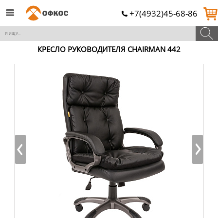
+7(4932)45-68-86
КРЕСЛО РУКОВОДИТЕЛЯ CHAIRMAN 442