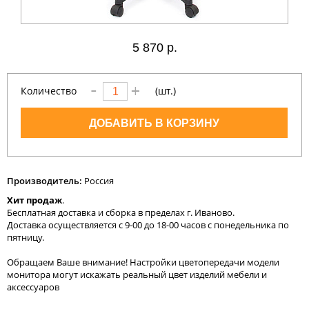
5
870 р.
Количество
(шт.)
ДОБАВИТЬ В КОРЗИНУ
Производитель:
Россия
Хит продаж
.
Бесплатная доставка и сборка в пределах г. Иваново.
Доставка осуществляется с 9-00 до 18-00 часов с понедельника по
пятницу.
Обращаем Ваше внимание! Настройки цветопередачи модели
монитора могут искажать реальный цвет изделий мебели и
аксессуаров