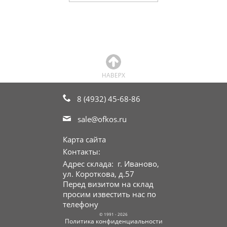
8 (4932) 45-68-86
sale@ofkos.ru
Карта сайта
Контакты:
Адрес склада: г. Иваново,
ул. Короткова, д.57
Перед визитом на склад
просим известить нас по
телефону
© 1991 - 2026
Политика конфиденциальности