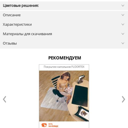
Цветовые решения:
Описание
Характеристики
Материалы для скачивания
Отзывы
РЕКОМЕНДУЕМ
Покрытие напольное FLOORTEX
Опора (глайдер) для 
1212119ER