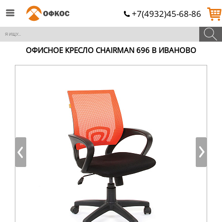
+7(4932)45-68-86
ОФИСНОЕ КРЕСЛО CHAIRMAN 696 В ИВАНОВО