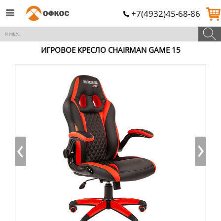
+7(4932)45-68-86
ИГРОВОЕ КРЕСЛО CHAIRMAN GAME 15