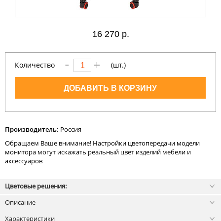
16
270 р.
Количество
(шт.)
ДОБАВИТЬ В КОРЗИНУ
Производитель:
Россия
Обращаем Ваше внимание! Настройки цветопередачи модели
монитора могут искажать реальный цвет изделий мебели и
аксессуаров
Цветовые решения:
Описание
Характеристики