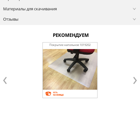
Материалы для скачивания
Отзывы
РЕКОМЕНДУЕМ
Покрытие напольное 1019202
Покрытие напольное Floort