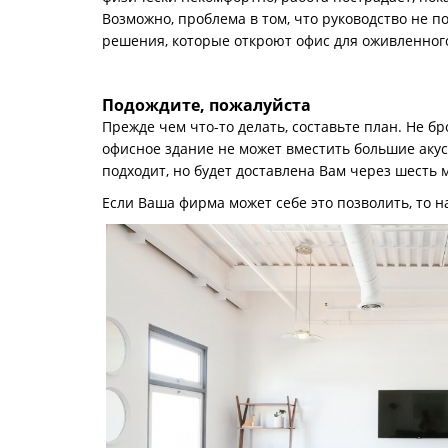
Возможно, проблема в том, что руководство не 
решения, которые откроют офис для оживленного
Подождите, пожалуйста
Прежде чем что-то делать, составьте план. Не б
офисное здание не может вместить большие акус
подходит, но будет доставлена Вам через шесть 
Если Ваша фирма может себе это позволить, то н