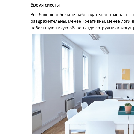
Время сиесты
Все больше и больше работодателей отмечают, чт
раздражительны, менее креативны, менее логичн
небольшую тихую область, где сотрудники могут 