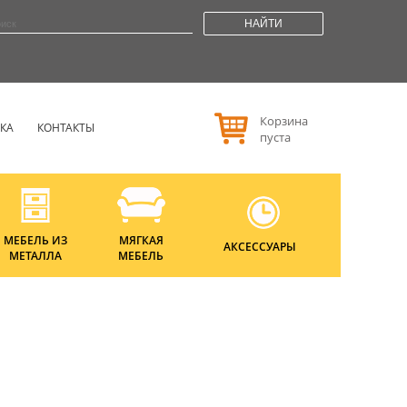
НАЙТИ
Корзина
РКА
КОНТАКТЫ
пуста
МЕБЕЛЬ ИЗ
МЯГКАЯ
АКСЕССУАРЫ
МЕТАЛЛА
МЕБЕЛЬ