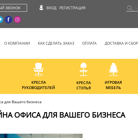
ЫЙ ЗВОНОК
ВХОД
РЕГИСТРАЦИЯ
О КОМПАНИИ
КАК СДЕЛАТЬ ЗАКАЗ
ОПЛАТА
ДОСТАВКА И СБО
КРЕСЛА
ИГРОВАЯ
КРЕСЛА
РУКОВОДИТЕЛЕЙ
МЕБЕЛЬ
СТУЛЬЯ
а для Вашего бизнеса
НА ОФИСА ДЛЯ ВАШЕГО БИЗНЕСА