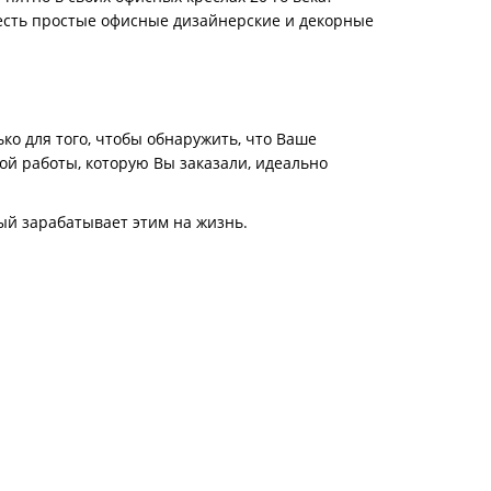
, есть простые офисные дизайнерские и декорные
ько для того, чтобы обнаружить, что Ваше
ой работы, которую Вы заказали, идеально
рый зарабатывает этим на жизнь.