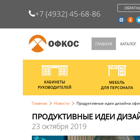
ОБРАТН
+7 (4932) 45-68-86
ГЛАВНАЯ
КАТАЛОГ
КАБИНЕТЫ
МЕБЕЛЬ
РУКОВОДИТЕЛЕЙ
ДЛЯ ПЕРСОНАЛА
Главная
Новости
Продуктивные идеи дизайна офис
ПРОДУКТИВНЫЕ ИДЕИ ДИЗАЙ
23 октября 2019