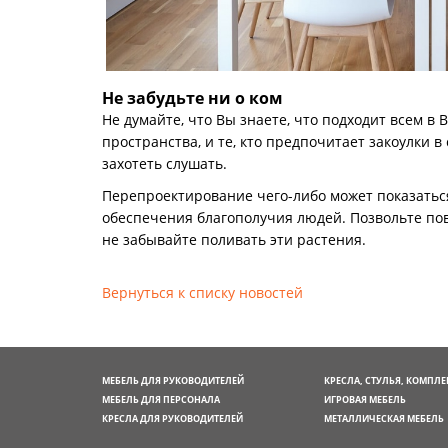
Не забудьте ни о ком
Не думайте, что Вы знаете, что подходит всем в
пространства, и те, кто предпочитает закоулки в
захотеть слушать.
Перепроектирование чего-либо может показаться
обеспечения благополучия людей. Позвольте п
не забывайте поливать эти растения.
Вернуться к списку новостей
МЕБЕЛЬ ДЛЯ РУКОВОДИТЕЛЕЙ
КРЕСЛА, СТУЛЬЯ, КОМПЛ
МЕБЕЛЬ ДЛЯ ПЕРСОНАЛА
ИГРОВАЯ МЕБЕЛЬ
КРЕСЛА ДЛЯ РУКОВОДИТЕЛЕЙ
МЕТАЛЛИЧЕСКАЯ МЕБЕЛЬ