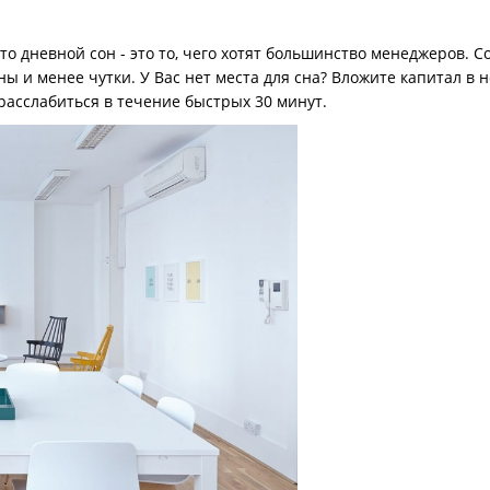
о дневной сон - это то, чего хотят большинство менеджеров. С
ы и менее чутки. У Вас нет места для сна? Вложите капитал в
расслабиться в течение быстрых 30 минут.