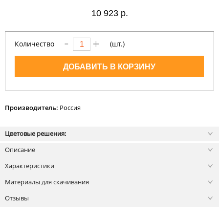
10
923 р.
Количество
(шт.)
ДОБАВИТЬ В КОРЗИНУ
Производитель:
Россия
Цветовые решения:
Описание
Характеристики
Материалы для скачивания
Отзывы