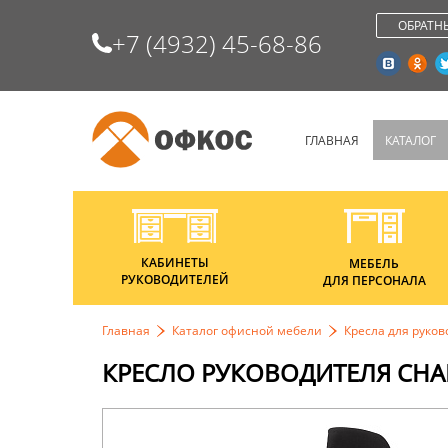
ОБРАТН
+7 (4932) 45-68-86
ГЛАВНАЯ
КАТАЛОГ
КАБИНЕТЫ
МЕБЕЛЬ
РУКОВОДИТЕЛЕЙ
ДЛЯ ПЕРСОНАЛА
Главная
Каталог офисной мебели
Кресла для руко
КРЕСЛО РУКОВОДИТЕЛЯ CHAI