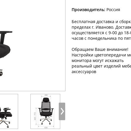
Производитель:
Россия
Бесплатная доставка и сборк
пределах г. Иваново. Достав
осуществляется с 9-00 до 18-
часов с понедельника по пят
Обращаем Ваше внимание!
Настройки цветопередачи м
монитора могут искажать
реальный цвет изделий меб
аксессуаров