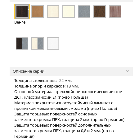
Венге
Описание серии:
Толщина столешницы: 22 мм.
Толщина опор и каркасов: 18 мм.
Основной материал: трехслойное экологически чистое
ДСП, класс эмиссии Е1 (пр-во Польша)
Материал покрытия: износоустойчивый ламинат с
пропиткой меламиновыми смолами (пр-во Польша)
Защита торцевых поверхностей основных
элементов: кромка ПВХ, толщина 2 мм. (пр-во Германия)
Защита торцевых поверхностей дополнительных
элементов: кромка ПВХ, толщина 0,8 и 2 мм. (пр-во
Германия)