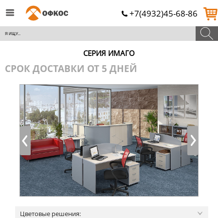
+7(4932)45-68-86
СЕРИЯ ИМАГО
СРОК ДОСТАВКИ ОТ 5 ДНЕЙ
Цветовые решения: