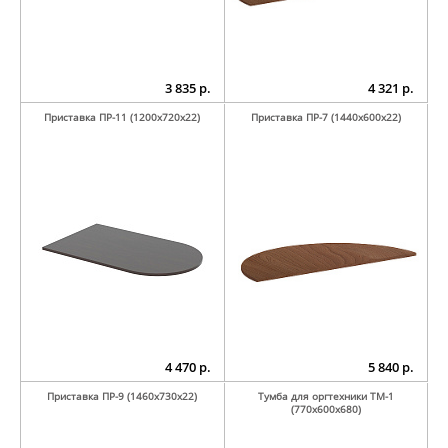
3 835 р.
4 321 р.
Приставка ПР-11 (1200х720х22)
Приставка ПР-7 (1440х600х22)
4 470 р.
5 840 р.
Приставка ПР-9 (1460х730х22)
Тумба для оргтехники ТМ-1
(770х600х680)