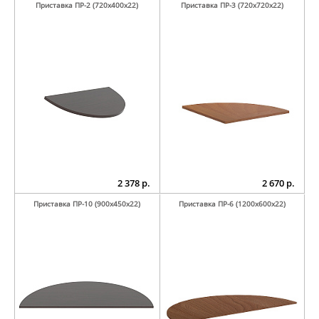
Приставка ПР-2 (720х400х22)
Приставка ПР-3 (720х720х22)
2 378 р.
2 670 р.
Приставка ПР-10 (900х450х22)
Приставка ПР-6 (1200х600х22)