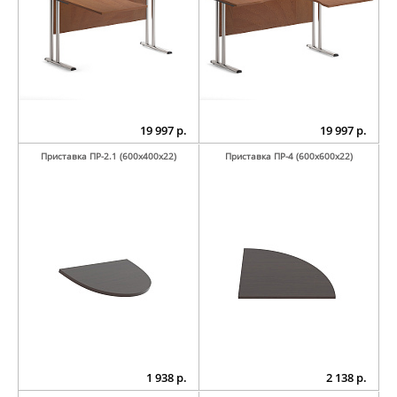
19 997 р.
19 997 р.
Приставка ПР-2.1 (600х400х22)
Приставка ПР-4 (600х600х22)
1 938 р.
2 138 р.